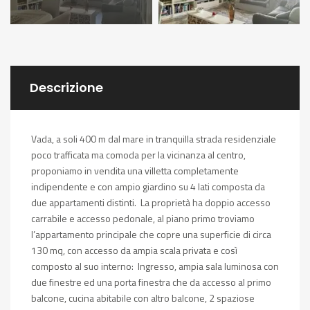
Descrizione
Vada, a soli 400 m dal mare in tranquilla strada residenziale
poco trafficata ma comoda per la vicinanza al centro,
proponiamo in vendita una villetta completamente
indipendente e con ampio giardino su 4 lati composta da
due appartamenti distinti. La proprietà ha doppio accesso
carrabile e accesso pedonale, al piano primo troviamo
l’appartamento principale che copre una superficie di circa
130 mq, con accesso da ampia scala privata e così
composto al suo interno: Ingresso, ampia sala luminosa con
due finestre ed una porta finestra che da accesso al primo
balcone, cucina abitabile con altro balcone, 2 spaziose