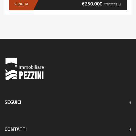
€250.000
VENDITA
/ TRATTABILI
SEGUICI
CONTATTI