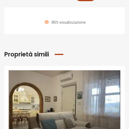
855 visualizzazione
Proprietà simili