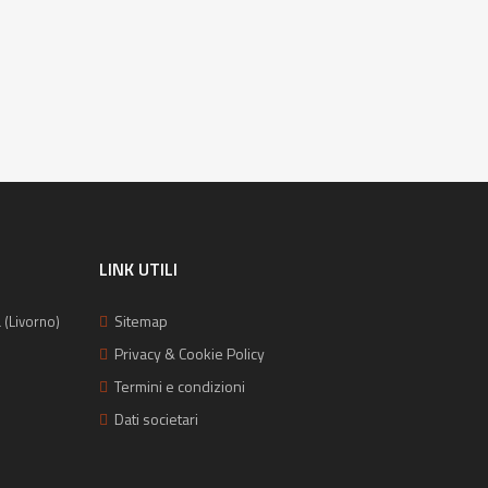
LINK UTILI
Sitemap
 (Livorno)
Privacy & Cookie Policy
Termini e condizioni
Dati societari