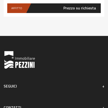
Prezzo su richiesta
AFFITTO
SEGUICI
CONTATTI