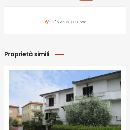
135 visualizzazione
Proprietà simili