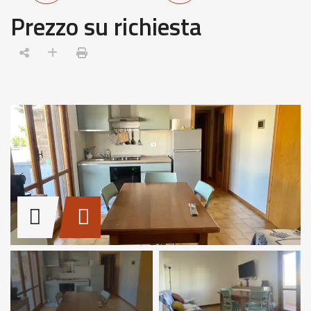
Prezzo su richiesta