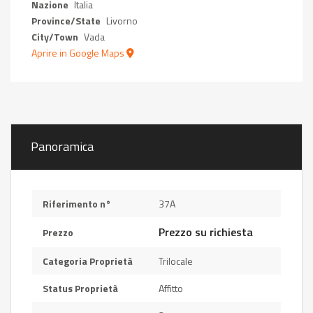
Nazione
Italia
Province/State
Livorno
City/Town
Vada
Aprire in Google Maps
Panoramica
Riferimento n°
37A
Prezzo su richiesta
Prezzo
Categoria Proprietà
Trilocale
Status Proprietà
Affitto