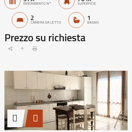
RIFERIMENTO N°
SUPERFICIE
2
1
CAMERA DA LETTO
BAGNO
Prezzo su richiesta