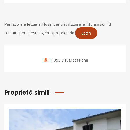
Per favore effettuare il login per visualizzare le informazioni di
contatto per questo agente/proprietario
Login
1.995 visualizzazione
Proprietà simili