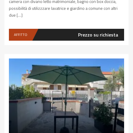
camera con divano letto matrimoniale, bagno con box doccia,
possibilità di utilizzzare lavatrice e giardino a comune con altri
due […]
Prezzo su richiesta
AFFITTO