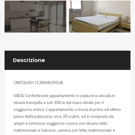
Descrizione
CINIT049017C2M5W39SUB
VADA, Confortevole appartamento in palazzina ubicata in
strada tranquilla a soli 300 m dal mare ideale per il
soggiorno estivo. L’appartamento si trova al primo ed ultimo
piano della palazzina, circa 30 scalini, ed è composto da
ampio e luminoso soggiorno-cucina con divano letto
matrimoniale e balcone, camera con letto matrimoniale e