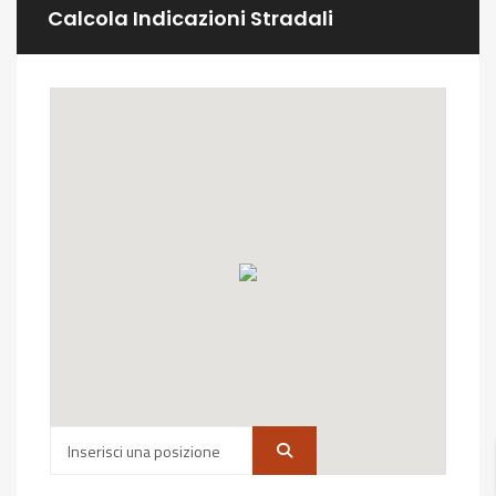
Calcola Indicazioni Stradali