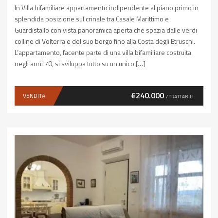
In Villa bifamiliare appartamento indipendente al piano primo in
splendida posizione sul crinale tra Casale Marittimo e
Guardistallo con vista panoramica aperta che spazia dalle verdi
colline di Volterra e del suo borgo fino alla Costa degli Etruschi.
L’appartamento, facente parte di una villa bifamiliare costruita
negli anni 70, si sviluppa tutto su un unico […]
€240.000
VENDITA
/ TRATTABILI