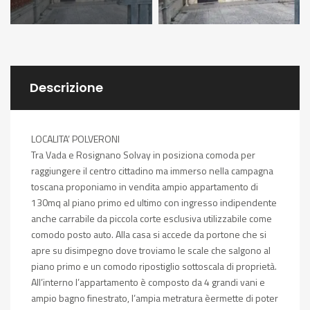
Descrizione
LOCALITA’ POLVERONI
Tra Vada e Rosignano Solvay in posiziona comoda per
raggiungere il centro cittadino ma immerso nella campagna
toscana proponiamo in vendita ampio appartamento di
130mq al piano primo ed ultimo con ingresso indipendente
anche carrabile da piccola corte esclusiva utilizzabile come
comodo posto auto. Alla casa si accede da portone che si
apre su disimpegno dove troviamo le scale che salgono al
piano primo e un comodo ripostiglio sottoscala di proprietà.
All’interno l’appartamento è composto da 4 grandi vani e
ampio bagno finestrato, l’ampia metratura èermette di poter