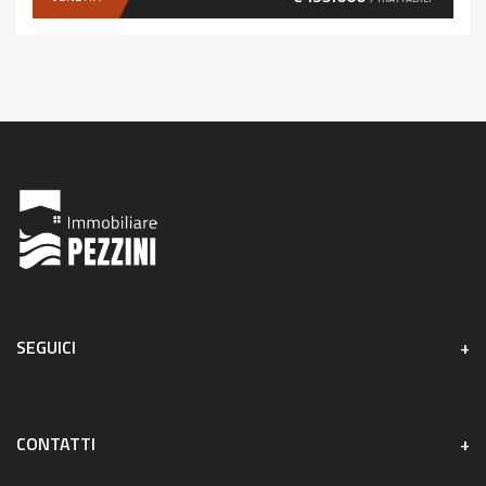
SEGUICI
CONTATTI