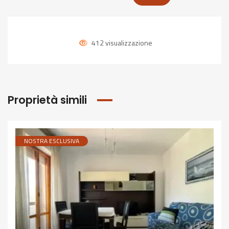
412 visualizzazione
Proprietà simili
NOSTRA ESCLUSIVA