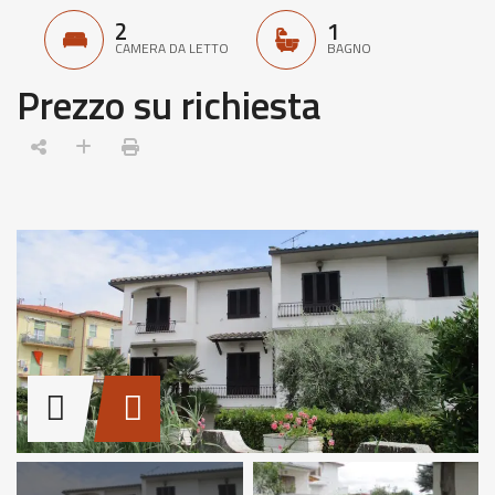
2
1
CAMERA DA LETTO
BAGNO
Prezzo su richiesta