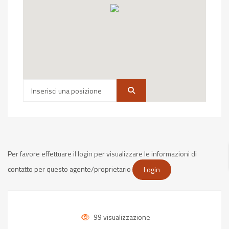
Per favore effettuare il login per visualizzare le informazioni di
contatto per questo agente/proprietario
Login
99 visualizzazione