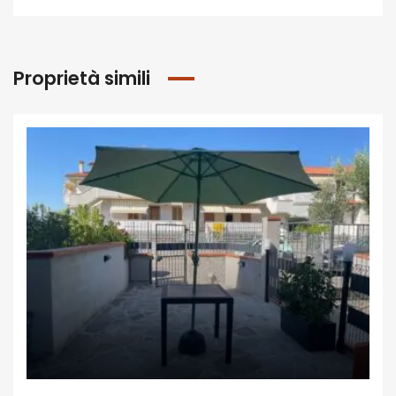
Proprietà simili