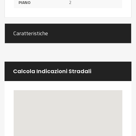
PIANO
2
Caratteristiche
Calcola Indicazioni Stradali