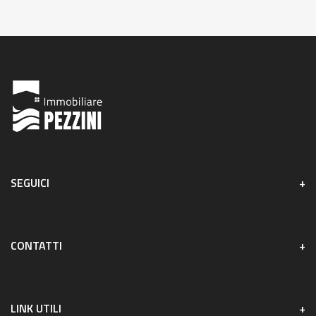
SEGUICI
CONTATTI
LINK UTILI