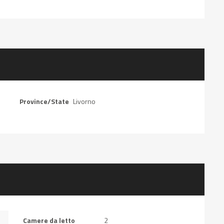
Province/State
Livorno
Camere da letto
2