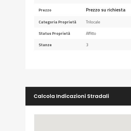
Prezzo su richiesta
Prezzo
Categoria Proprietà
Trilocale
Status Proprietà
Affitto
Stanze
3
Calcola Indicazioni Stradali