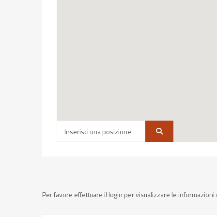
Per favore effettuare il login per visualizzare le informazion