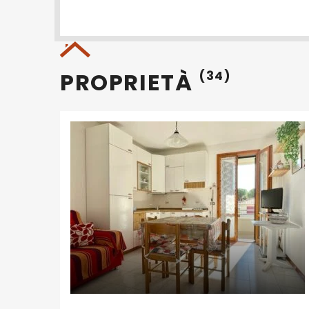
PROPRIETÀ
(34)