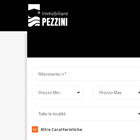
Altre Caratteristiche