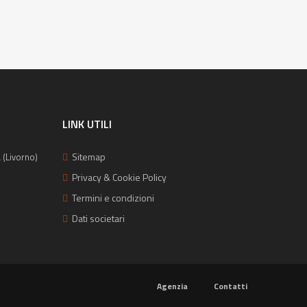
LINK UTILI
Sitemap
 (Livorno)
Privacy & Cookie Policy
Termini e condizioni
Dati societari
Agenzia
Contatti