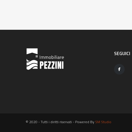
SEGUICI
© 2020 - Tutti i diritti riservati - Powered By
SM Studio