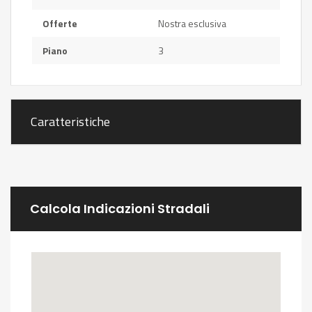
Offerte
Nostra esclusiva
Piano
3
Caratteristiche
Calcola Indicazioni Stradali