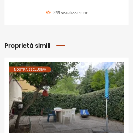
255 visualizzazione
Proprietà simili
NOSTRA ESCLUSIVA