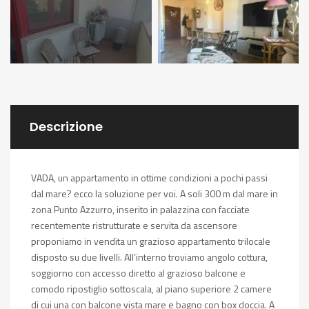
Descrizione
VADA, un appartamento in ottime condizioni a pochi passi
dal mare? ecco la soluzione per voi. A soli 300 m dal mare in
zona Punto Azzurro, inserito in palazzina con facciate
recentemente ristrutturate e servita da ascensore
proponiamo in vendita un grazioso appartamento trilocale
disposto su due livelli. All’interno troviamo angolo cottura,
soggiorno con accesso diretto al grazioso balcone e
comodo ripostiglio sottoscala, al piano superiore 2 camere
di cui una con balcone vista mare e bagno con box doccia. A