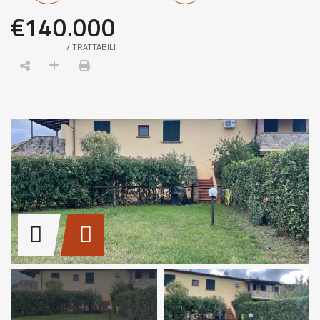
€140.000
/ TRATTABILI