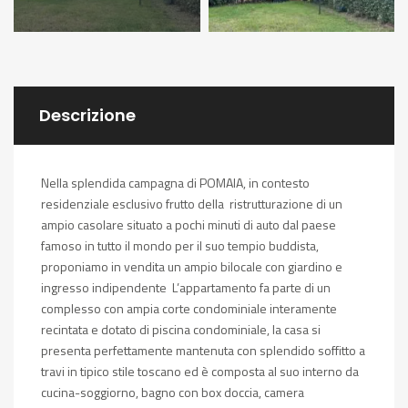
Descrizione
Nella splendida campagna di POMAIA, in contesto
residenziale esclusivo frutto della ristrutturazione di un
ampio casolare situato a pochi minuti di auto dal paese
famoso in tutto il mondo per il suo tempio buddista,
proponiamo in vendita un ampio bilocale con giardino e
ingresso indipendente L’appartamento fa parte di un
complesso con ampia corte condominiale interamente
recintata e dotato di piscina condominiale, la casa si
presenta perfettamente mantenuta con splendido soffitto a
travi in tipico stile toscano ed è composta al suo interno da
cucina-soggiorno, bagno con box doccia, camera