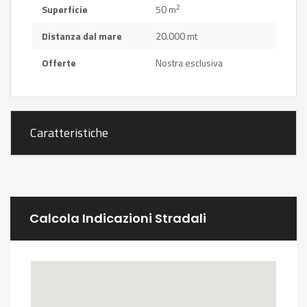
2
Superficie
50 m
Distanza dal mare
20.000 mt
Offerte
Nostra esclusiva
Caratteristiche
Calcola Indicazioni Stradali