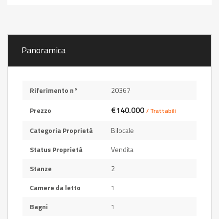
Panoramica
Riferimento n°
20367
€140.000
Prezzo
/ Trattabili
Categoria Proprietà
Bilocale
Status Proprietà
Vendita
Stanze
2
Camere da letto
1
Bagni
1