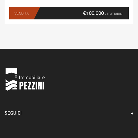
€100.000
VENDITA
/ TRATTABILI
SEGUICI