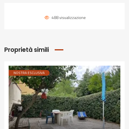
488 visualizzazione
Proprietà simili
NOSTRA ESCLUSIVA