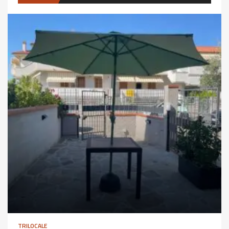
TRILOCALE