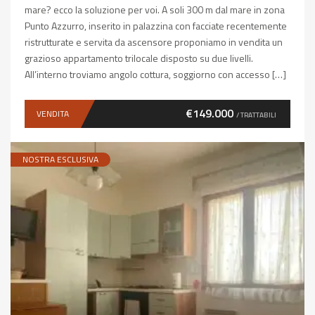
mare? ecco la soluzione per voi. A soli 300 m dal mare in zona
Punto Azzurro, inserito in palazzina con facciate recentemente
ristrutturate e servita da ascensore proponiamo in vendita un
grazioso appartamento trilocale disposto su due livelli.
All’interno troviamo angolo cottura, soggiorno con accesso […]
€149.000
VENDITA
/ TRATTABILI
NOSTRA ESCLUSIVA