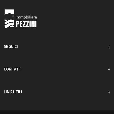
SEGUICI
CONTATTI
LINK UTILI