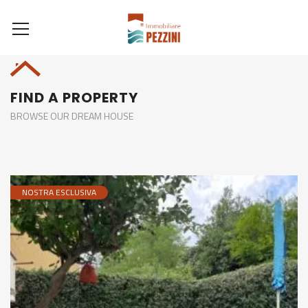
FIND A PROPERTY
BROWSE OUR DREAM HOUSE
NOSTRA ESCLUSIVA