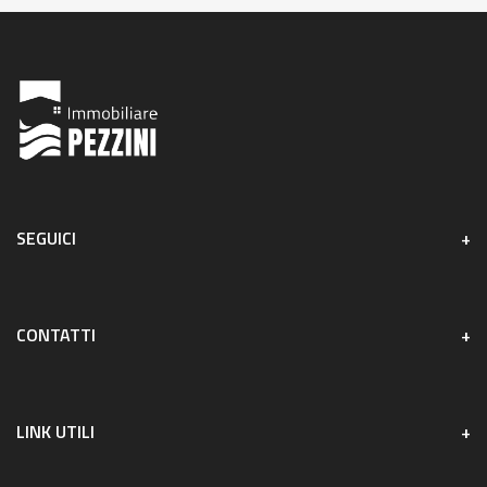
SEGUICI
CONTATTI
LINK UTILI