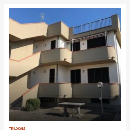
TRILOCALE