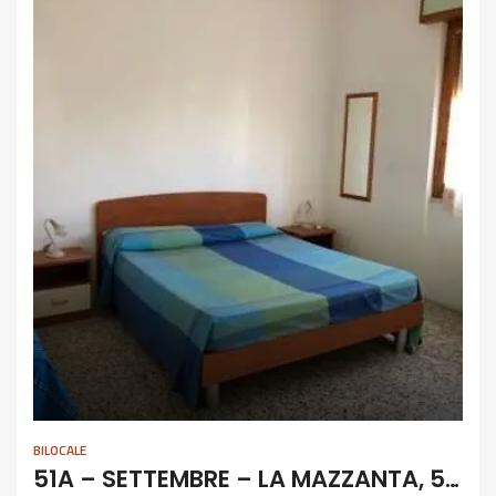
BILOCALE
51A – SETTEMBRE – LA MAZZANTA, 5 POSTI FRONTE PINETA