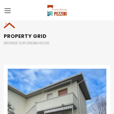
PROPERTY GRID
BROWSE OUR DREAM HOUSE