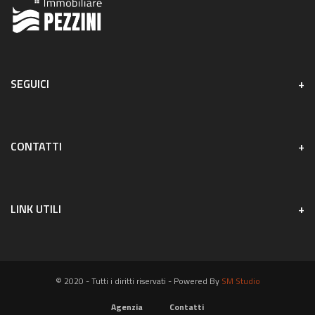
SEGUICI
CONTATTI
LINK UTILI
© 2020 - Tutti i diritti riservati - Powered By
SM Studio
Agenzia
Contatti