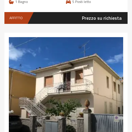
1
Bagno
5
Posti letto
Prezzo su richiesta
AFFITTO