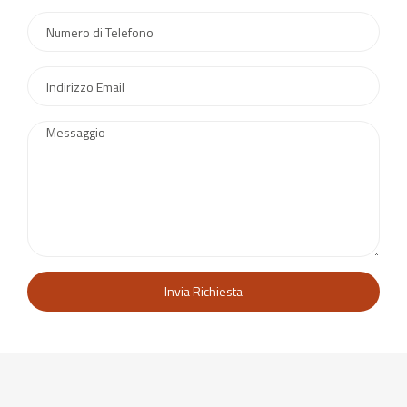
Invia Richiesta