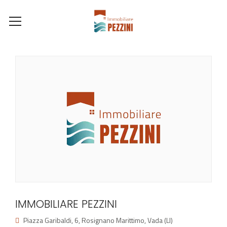
IMMOBILIARE PEZZINI
Piazza Garibaldi, 6, Rosignano Marittimo, Vada (LI)