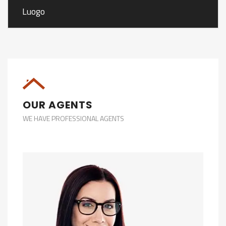
Luogo
OUR AGENTS
WE HAVE PROFESSIONAL AGENTS