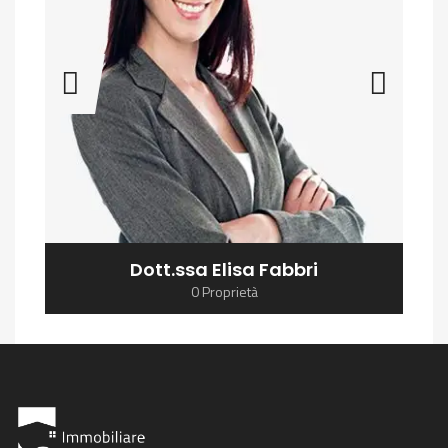
Dott.ssa Elisa Fabbri
0 Proprietà