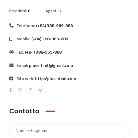
Proprietà:
0
Agenti:
2
Telefono:
(+84) 388-969-888
Mobile:
(+84) 388-969-888
Fax:
(+84) 388-969-888
Email:
plusinfinit@gmail.com
Sito web:
http://plusinfinit.com
Contatto