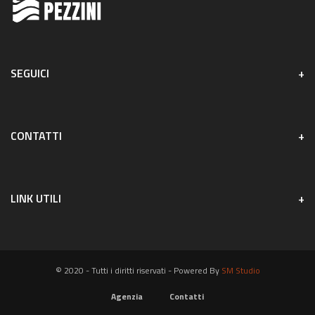
SEGUICI
CONTATTI
LINK UTILI
© 2020 - Tutti i diritti riservati - Powered By
SM Studio
Agenzia
Contatti