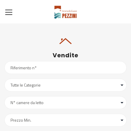
Vendite