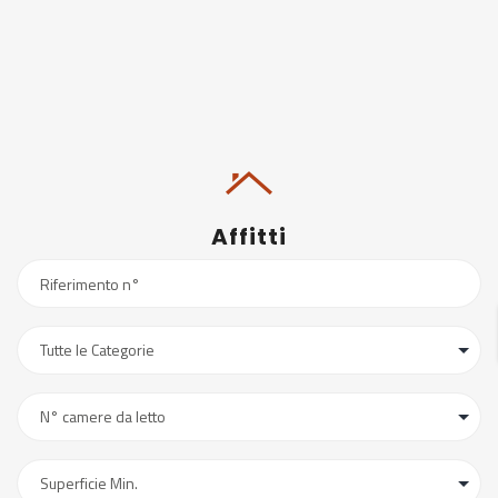
Affitti