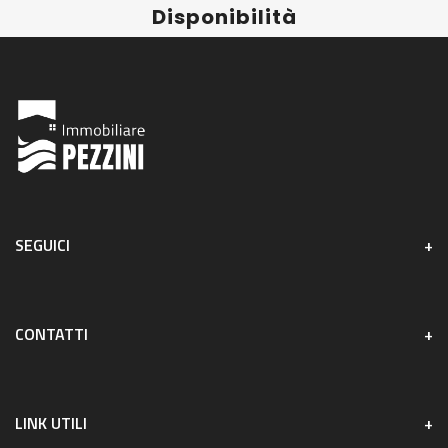
Disponibilità
SEGUICI
CONTATTI
LINK UTILI