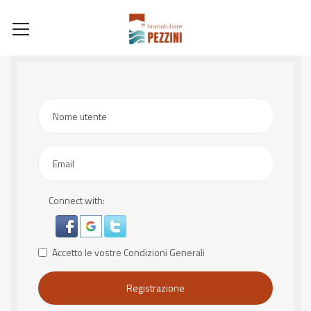
Nome utente
Email
Connect with:
Accetto le vostre
Condizioni Generali
Registrazione