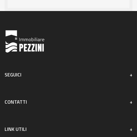
SEGUICI
CONTATTI
LINK UTILI