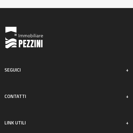
SEGUICI
CONTATTI
LINK UTILI