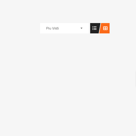
Piu Visti