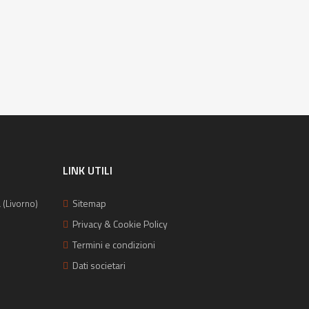
LINK UTILI
Sitemap
 (Livorno)
Privacy & Cookie Policy
Termini e condizioni
Dati societari