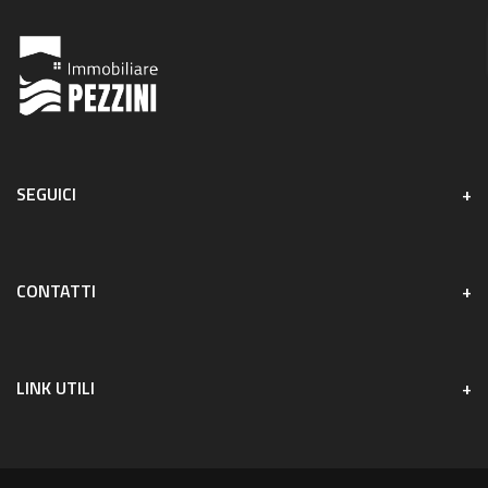
SEGUICI
CONTATTI
LINK UTILI