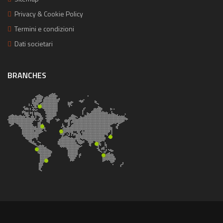
Privacy & Cookie Policy
Termini e condizioni
Dati societari
BRANCHES