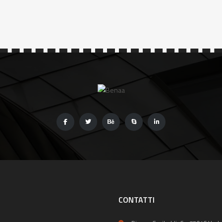
CONTATTI