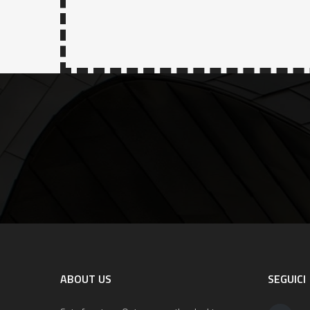
ABOUT US
SEGUICI